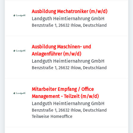
Ausbildung Mechatroniker (m/w/d)
Landguth Heimtiernahrung GmbH
Benzstraße 1, 26632 Ihlow, Deutschland
Ausbildung Maschinen- und
Anlagenführer (m/w/d)
Landguth Heimtiernahrung GmbH
Benzstraße 1, 26632 Ihlow, Deutschland
Mitarbeiter Empfang / Office
Management - Teilzeit (m/w/d)
Landguth Heimtiernahrung GmbH
Benzstraße 1, 26632 Ihlow, Deutschland
Teilweise Homeoffice