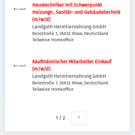
Haustechniker mit Schwerpunkt
Heizungs-, Sanitär- und Gebäudetechnik
(m/w/d)
Landguth Heimtiernahrung GmbH
Benzstraße 1, 26632 Ihlow, Deutschland
Teilweise Homeoffice
Kaufmännischer Mitarbeiter Einkauf
(m/w/d)
Landguth Heimtiernahrung GmbH
Benzstraße 1, 26632 Ihlow, Deutschland
Teilweise Homeoffice
1
/
2