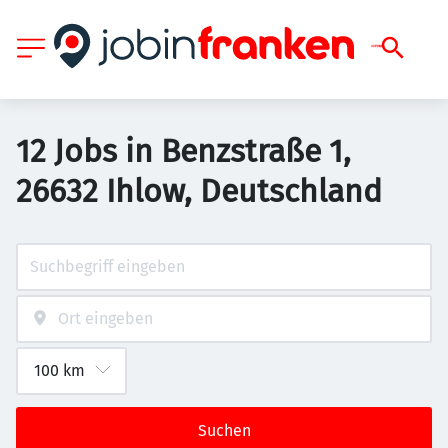
12 Jobs in Benzstraße 1,
26632 Ihlow, Deutschland
Suchen