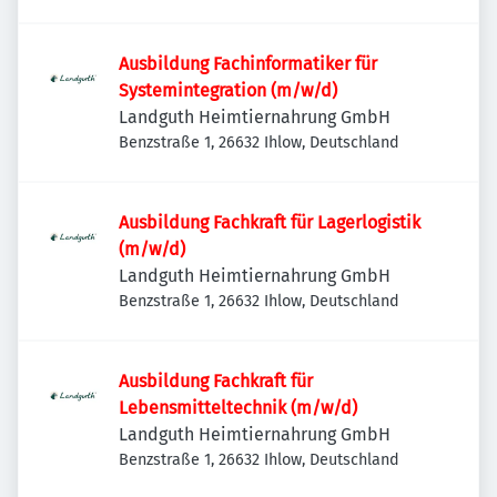
Ausbildung Fachinformatiker für
Systemintegration (m/w/d)
Landguth Heimtiernahrung GmbH
Benzstraße 1, 26632 Ihlow, Deutschland
Ausbildung Fachkraft für Lagerlogistik
(m/w/d)
Landguth Heimtiernahrung GmbH
Benzstraße 1, 26632 Ihlow, Deutschland
Ausbildung Fachkraft für
Lebensmitteltechnik (m/w/d)
Landguth Heimtiernahrung GmbH
Benzstraße 1, 26632 Ihlow, Deutschland