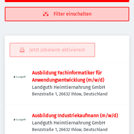
Filter einschalten
Jetzt Jobalarm aktivieren!
Ausbildung Fachinformatiker für
Anwendungsentwicklung (m/w/d)
Landguth Heimtiernahrung GmbH
Benzstraße 1, 26632 Ihlow, Deutschland
Ausbildung Industriekaufmann (m/w/d)
Landguth Heimtiernahrung GmbH
Benzstraße 1, 26632 Ihlow, Deutschland