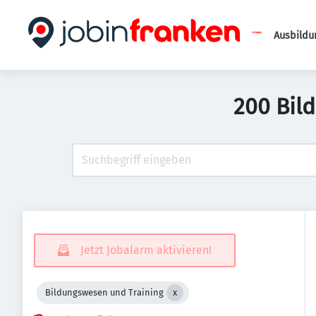
Ausbildu
200 Bil
Jetzt Jobalarm aktivieren!
Bildungswesen und Training