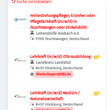
Suche zurücksetzen
Heilerziehungspfleger, Erzieher oder
Pflegefachkraft (m/w/d) in
Feuchtwangen oder Dinkelsbühl
Lebenshilfe Ansbach e.V.
91555 Feuchtwangen, Deutschland
Lehrkraft (m/w/d) OTA-Ausbildung
Landkreis Landshut
84137 Vilsbiburg, Deutschland
NiederbayernJOBS.de
Lehrkraft (m/w/d) Medizin /
Naturwissenschaft
84137 Vilsbiburg, Deutschland