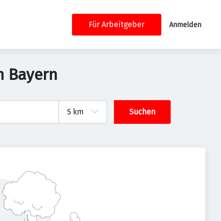
Für Arbeitgeber
Anmelden
n Bayern
Suchen