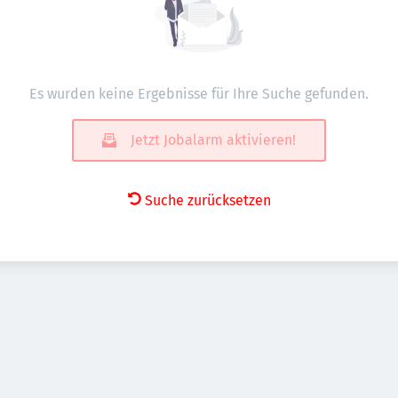
Es wurden keine Ergebnisse für Ihre Suche gefunden.
Jetzt Jobalarm aktivieren!
Suche zurücksetzen