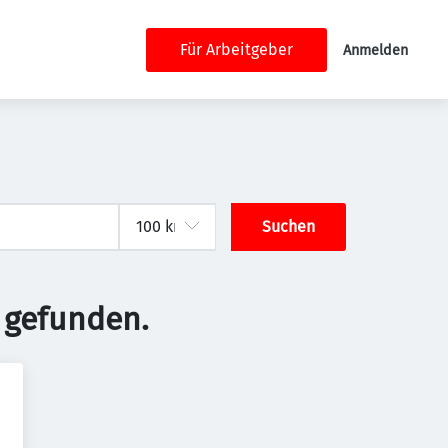
Für Arbeitgeber
Anmelden
Suchen
 gefunden.