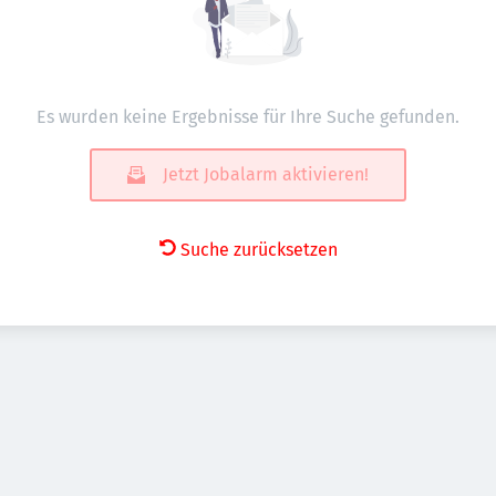
Es wurden keine Ergebnisse für Ihre Suche gefunden.
Jetzt Jobalarm aktivieren!
Suche zurücksetzen