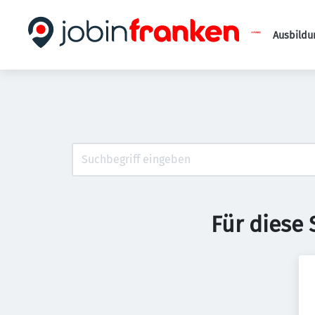
Ausbildu
Für diese