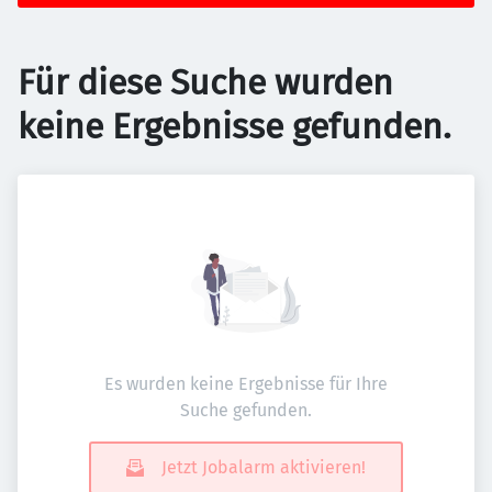
Für diese Suche wurden
keine Ergebnisse gefunden.
Es wurden keine Ergebnisse für Ihre
Suche gefunden.
Jetzt Jobalarm aktivieren!