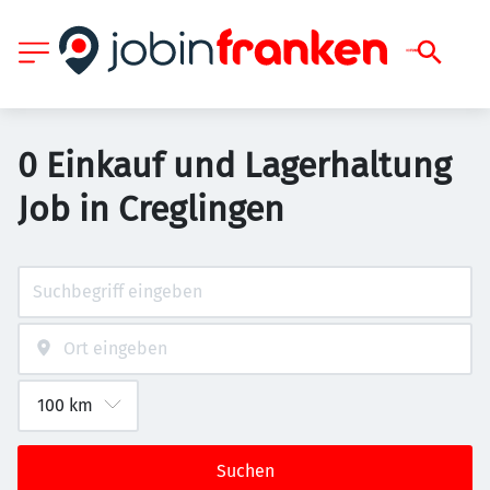
0 Einkauf und Lagerhaltung
Job in Creglingen
Suchen