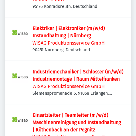
95176 Konradsreuth, Deutschland
Elektriker | Elektroniker (m/w/d)
Instandhaltung | Nürnberg
WISAG Produktionsservice GmbH
90451 Nürnberg, Deutschland
Industriemechaniker | Schlosser (m/w/d)
Industriemontage | Raum Mittelfranken
WISAG Produktionsservice GmbH
Siemenspromenade 6, 91058 Erlangen,
Deutschland
Einsatzleiter | Teamleiter (m/w/d)
Maschinenreinigung und Instandhaltung
| Röthenbach an der Pegnitz