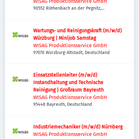
WISAG Produktionsservice GmbH
90552 Röthenbach an der Pegnitz,
Deutschland
Wartungs- und Reinigungskraft (m/w/d)
Würzburg | Minijob Samstag
WISAG Produktionsservice GmbH
97070 Würzburg-Altstadt, Deutschland
Einsatzstellenleiter (m/w/d)
Instandhaltung und Technische
Reinigung | Großraum Bayreuth
WISAG Produktionsservice GmbH
95448 Bayreuth, Deutschland
Industriemechaniker (m/w/d) Nürnberg
WISAG Produktionsservice GmbH