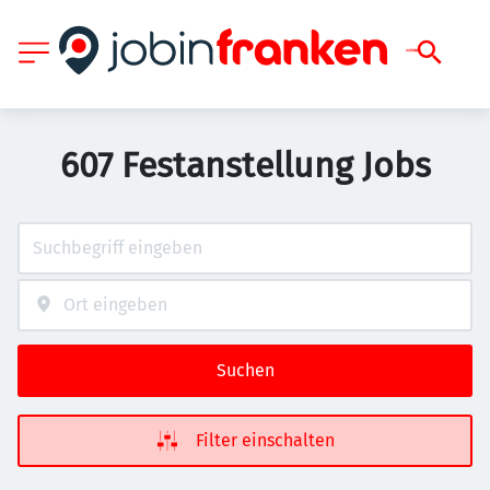
607 Festanstellung Jobs
Suchen
Filter einschalten