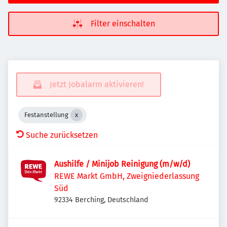
Filter einschalten
Jetzt Jobalarm aktivieren!
Festanstellung
Suche zurücksetzen
Aushilfe / Minijob Reinigung (m/w/d)
REWE Markt GmbH, Zweigniederlassung
Süd
92334 Berching, Deutschland