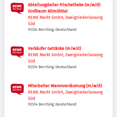
Abteilungsleiter Frischetheke (m/w/d)
Großraum Altmühltal
REWE Markt GmbH, Zweigniederlassung
Süd
92334 Berching, Deutschland
Verkäufer Getränke (m/w/d)
REWE Markt GmbH, Zweigniederlassung
Süd
92334 Berching, Deutschland
Mitarbeiter Warenverräumung (m/w/d)
REWE Markt GmbH, Zweigniederlassung
Süd
92334 Berching, Deutschland