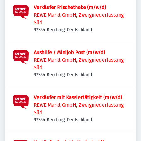
Verkäufer Frischetheke (m/w/d)
REWE Markt GmbH, Zweigniederlassung
Süd
92334 Berching, Deutschland
Aushilfe / Minijob Post (m/w/d)
REWE Markt GmbH, Zweigniederlassung
Süd
92334 Berching, Deutschland
Verkäufer mit Kassiertätigkeit (m/w/d)
REWE Markt GmbH, Zweigniederlassung
Süd
92334 Berching, Deutschland