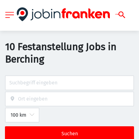
10 Festanstellung Jobs in
Berching
Suchen