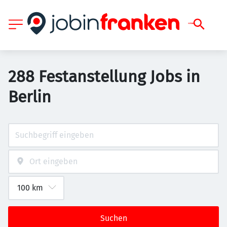
288 Festanstellung Jobs in
Berlin
Suchen