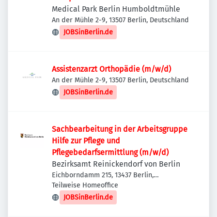
Medical Park Berlin Humboldtmühle
An der Mühle 2-9, 13507 Berlin, Deutschland
JOBSinBerlin.de
Assistenzarzt Orthopädie (m/w/d)
An der Mühle 2-9, 13507 Berlin, Deutschland
JOBSinBerlin.de
Sachbearbeitung in der Arbeitsgruppe
Hilfe zur Pflege und
Pflegebedarfsermittlung (m/w/d)
Bezirksamt Reinickendorf von Berlin
Eichborndamm 215, 13437 Berlin,
Deutschland
Teilweise Homeoffice
JOBSinBerlin.de