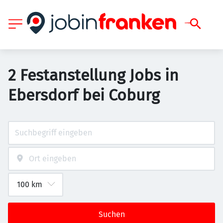
2 Festanstellung Jobs in
Ebersdorf bei Coburg
Suchen