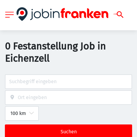
0 Festanstellung Job in
Eichenzell
Suchen