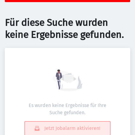
Für diese Suche wurden
keine Ergebnisse gefunden.
Es wurden keine Ergebnisse für Ihre
Suche gefunden.
Jetzt Jobalarm aktivieren!