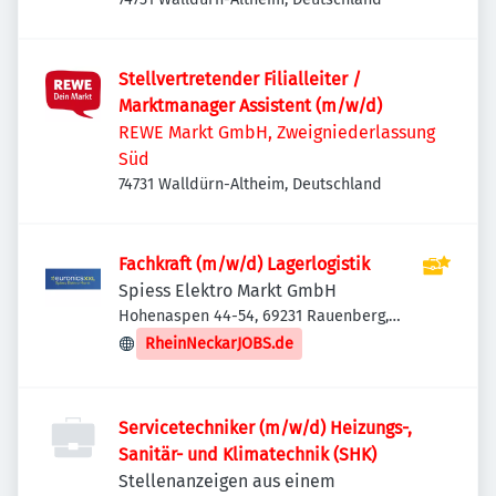
Stellvertretender Filialleiter /
Marktmanager Assistent (m/w/d)
REWE Markt GmbH, Zweigniederlassung
Süd
74731 Walldürn-Altheim, Deutschland
Fachkraft (m/w/d) Lagerlogistik
Spiess Elektro Markt GmbH
Hohenaspen 44-54, 69231 Rauenberg,
Deutschland
RheinNeckarJOBS.de
Servicetechniker (m/w/d) Heizungs-,
Sanitär- und Klimatechnik (SHK)
Stellenanzeigen aus einem