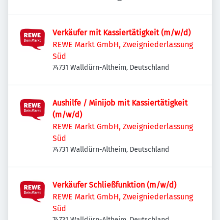
Verkäufer mit Kassiertätigkeit (m/w/d)
REWE Markt GmbH, Zweigniederlassung
Süd
74731 Walldürn-Altheim, Deutschland
Aushilfe / Minijob mit Kassiertätigkeit
(m/w/d)
REWE Markt GmbH, Zweigniederlassung
Süd
74731 Walldürn-Altheim, Deutschland
Verkäufer Schließfunktion (m/w/d)
REWE Markt GmbH, Zweigniederlassung
Süd
74731 Walldürn-Altheim, Deutschland