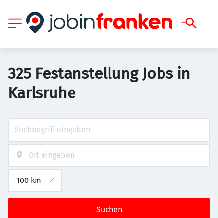
325 Festanstellung Jobs in
Karlsruhe
Suchen