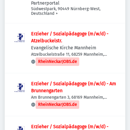
Partnerportal
Südwestpark, 90449 Nürnberg-West,
Deutschland
+
Erzieher / Sozialpädagoge (m/w/d) -
Atzelbuckelstr.
Evangelische Kirche Mannheim
Atzelbuckelstraße 11, 68259 Mannheim,
Deutschland
RheinNeckarJOBS.de
Erzieher / Sozialpädagoge (m/w/d) - Am
Brunnengarten
Am Brunnengarten 3, 68169 Mannheim,
Deutschland
RheinNeckarJOBS.de
Erzieher / Sozialpädagoge (m/w/d) -