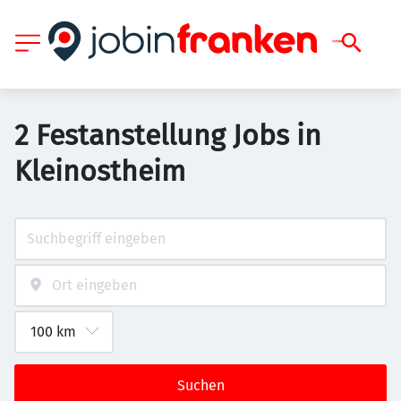
2 Festanstellung Jobs in
Kleinostheim
Suchen