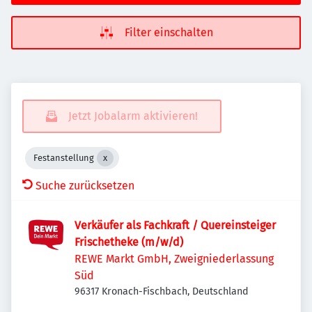
Filter einschalten
Jetzt Jobalarm aktivieren!
Festanstellung
Suche zurücksetzen
Verkäufer als Fachkraft / Quereinsteiger
Frischetheke (m/w/d)
REWE Markt GmbH, Zweigniederlassung
Süd
96317 Kronach-Fischbach, Deutschland