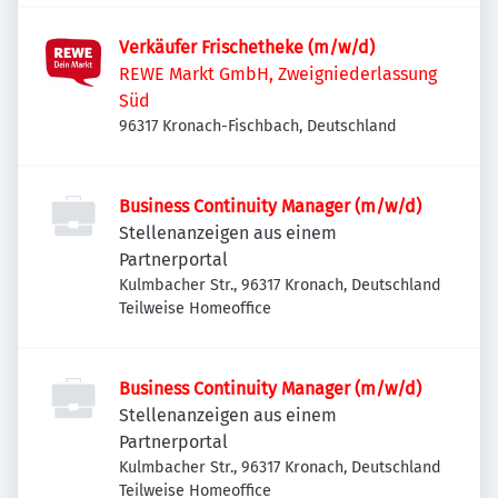
Verkäufer Frischetheke (m/w/d)
REWE Markt GmbH, Zweigniederlassung
Süd
96317 Kronach-Fischbach, Deutschland
Business Continuity Manager (m/w/d)
Stellenanzeigen aus einem
Partnerportal
Kulmbacher Str., 96317 Kronach, Deutschland
Teilweise Homeoffice
Business Continuity Manager (m/w/d)
Stellenanzeigen aus einem
Partnerportal
Kulmbacher Str., 96317 Kronach, Deutschland
Teilweise Homeoffice