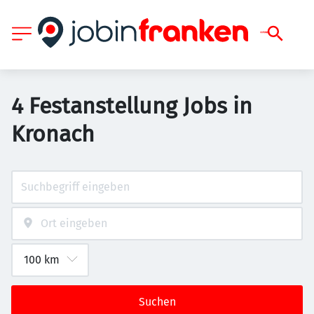
4 Festanstellung Jobs in
Kronach
Suchen