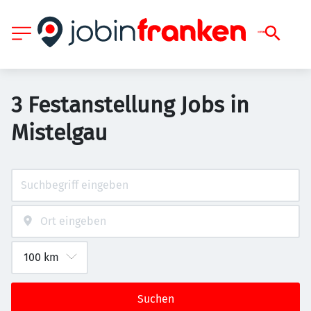
3 Festanstellung Jobs in
Mistelgau
Suchen