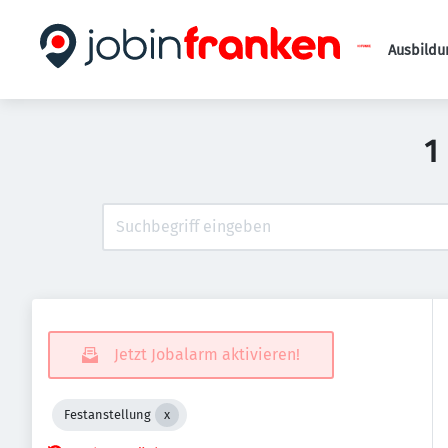
Ausbildu
1
Jetzt Jobalarm aktivieren!
Festanstellung