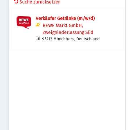
Suche zurücksetzen
Verkäufer Getränke (m/w/d)
REWE Markt GmbH,
Zweigniederlassung Süd
95213 Münchberg, Deutschland