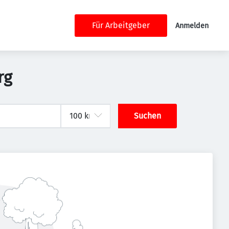
Für Arbeitgeber
Anmelden
rg
Suchen