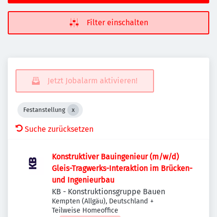
Filter einschalten
Jetzt Jobalarm aktivieren!
Festanstellung
Suche zurücksetzen
Konstruktiver Bauingenieur (m/w/d)
Gleis-Tragwerks-Interaktion im Brücken-
und Ingenieurbau
KB - Konstruktionsgruppe Bauen
Kempten (Allgäu), Deutschland
+
Teilweise Homeoffice