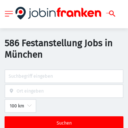
586 Festanstellung Jobs in
München
Suchen