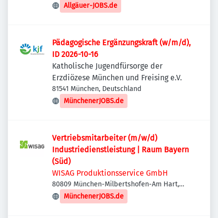
Allgäuer-JOBS.de
Pädagogische Ergänzungskraft (w/m/d),
ID 2026-10-16
Katholische Jugendfürsorge der
Erzdiözese München und Freising e.V.
81541 München, Deutschland
MünchenerJOBS.de
Vertriebsmitarbeiter (m/w/d)
Industriedienstleistung | Raum Bayern
(Süd)
WISAG Produktionsservice GmbH
80809 München-Milbertshofen-Am Hart,
Deutschland
MünchenerJOBS.de