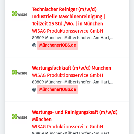
Technischer Reiniger (m/w/d)
Industrielle Maschinenreinigung |
Teilzeit 25 Std./Wo. | in München
WISAG Produktionsservice GmbH
80809 München-Milbertshofen-Am Hart,
Deutschland
MünchenerJOBS.de
Wartungsfachkraft (m/w/d) München
WISAG Produktionsservice GmbH
80809 München-Milbertshofen-Am Hart,
Deutschland
MünchenerJOBS.de
Wartungs- und Reinigungskraft (m/w/d)
München
WISAG Produktionsservice GmbH
80809 München-Milbertshofen-Am Hart,