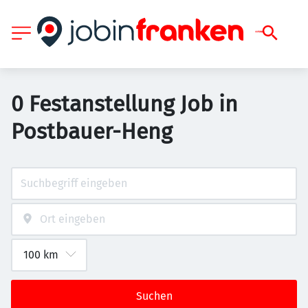
0 Festanstellung Job in
Postbauer-Heng
Suchen