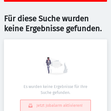
Für diese Suche wurden
keine Ergebnisse gefunden.
Es wurden keine Ergebnisse für Ihre
Suche gefunden.
Jetzt Jobalarm aktivieren!