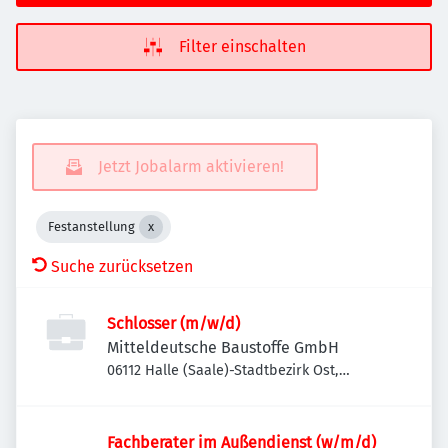
Filter einschalten
Jetzt Jobalarm aktivieren!
Festanstellung
Suche zurücksetzen
Schlosser (m/w/d)
Mitteldeutsche Baustoffe GmbH
06112 Halle (Saale)-Stadtbezirk Ost,
Deutschland
Fachberater im Außendienst (w/m/d)