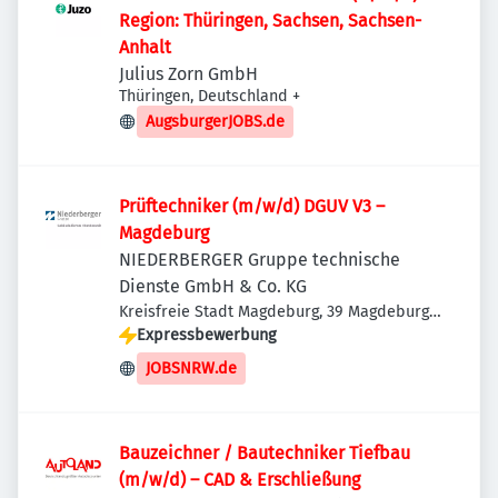
Region: Thüringen, Sachsen, Sachsen-
Anhalt
Julius Zorn GmbH
Thüringen, Deutschland
+
AugsburgerJOBS.de
Prüftechniker (m/w/d) DGUV V3 –
Magdeburg
NIEDERBERGER Gruppe technische
Dienste GmbH & Co. KG
Kreisfreie Stadt Magdeburg, 39 Magdeburg,
Deutschland
Expressbewerbung
JOBSNRW.de
Bauzeichner / Bautechniker Tiefbau
(m/w/d) – CAD & Erschließung