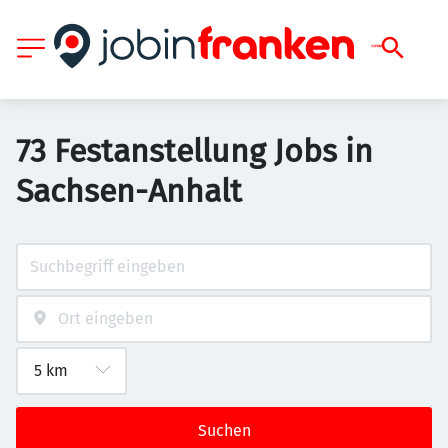
73 Festanstellung Jobs in
Sachsen-Anhalt
Suchen