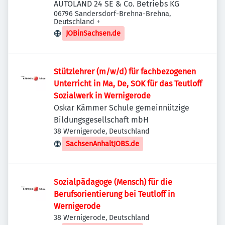
AUTOLAND 24 SE & Co. Betriebs KG
06796 Sandersdorf-Brehna-Brehna,
Deutschland
+
JOBinSachsen.de
Stützlehrer (m/w/d) für fachbezogenen
Unterricht in Ma, De, SOK für das Teutloff
Sozialwerk in Wernigerode
Oskar Kämmer Schule gemeinnützige
Bildungsgesellschaft mbH
38 Wernigerode, Deutschland
SachsenAnhaltJOBS.de
Sozialpädagoge (Mensch) für die
Berufsorientierung bei Teutloff in
Wernigerode
38 Wernigerode, Deutschland