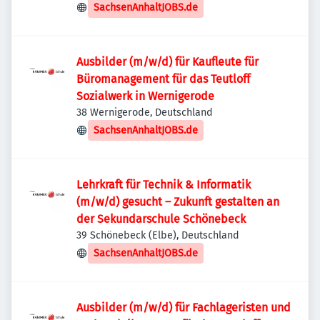
SachsenAnhaltJOBS.de
Ausbilder (m/w/d) für Kaufleute für
Büromanagement für das Teutloff
Sozialwerk in Wernigerode
38 Wernigerode, Deutschland
SachsenAnhaltJOBS.de
Lehrkraft für Technik & Informatik
(m/w/d) gesucht – Zukunft gestalten an
der Sekundarschule Schönebeck
39 Schönebeck (Elbe), Deutschland
SachsenAnhaltJOBS.de
Ausbilder (m/w/d) für Fachlageristen und