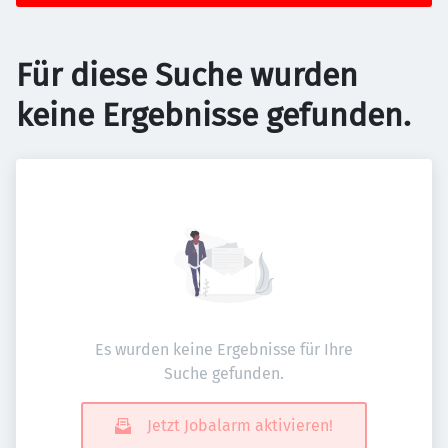
Für diese Suche wurden
keine Ergebnisse gefunden.
Es wurden keine Ergebnisse für Ihre
Suche gefunden.
Jetzt Jobalarm aktivieren!