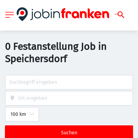
0 Festanstellung Job in
Speichersdorf
Suchen