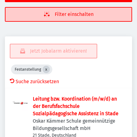
Filter einschalten
Jetzt Jobalarm aktivieren!
Festanstellung
Suche zurücksetzen
Leitung bzw. Koordination (m/w/d) an
der Berufsfachschule
Sozialpädagogische Assistenz in Stade
Oskar Kämmer Schule gemeinnützige
Bildungsgesellschaft mbH
21 Stade, Deutschland