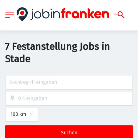
7 Festanstellung Jobs in
Stade
Suchen