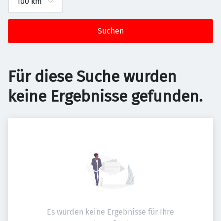
Suchen
Für diese Suche wurden
keine Ergebnisse gefunden.
Es wurden keine Ergebnisse für Ihre