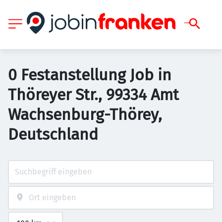
0 Festanstellung Job in
Thöreyer Str., 99334 Amt
Wachsenburg-Thörey,
Deutschland