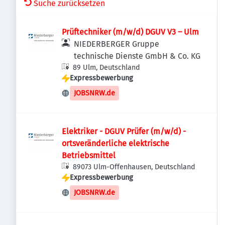
Suche zurücksetzen
Prüftechniker (m/w/d) DGUV V3 – Ulm
NIEDERBERGER Gruppe
technische Dienste GmbH & Co. KG
89 Ulm, Deutschland
Expressbewerbung
JOBSNRW.de
Elektriker - DGUV Prüfer (m/w/d) -
ortsveränderliche elektrische
Betriebsmittel
89073 Ulm-Offenhausen, Deutschland
Expressbewerbung
JOBSNRW.de