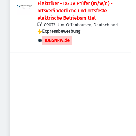
Elektriker - DGUV Prüfer (m/w/d) -
ortsveränderliche und ortsfeste
elektrische Betriebsmittel
89073 Ulm-Offenhausen, Deutschland
Expressbewerbung
JOBSNRW.de