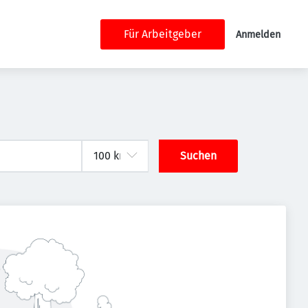
Für Arbeitgeber
Anmelden
Suchen