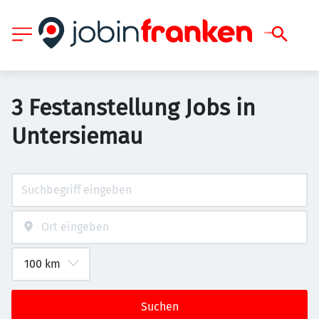
3 Festanstellung Jobs in
Untersiemau
Suchen