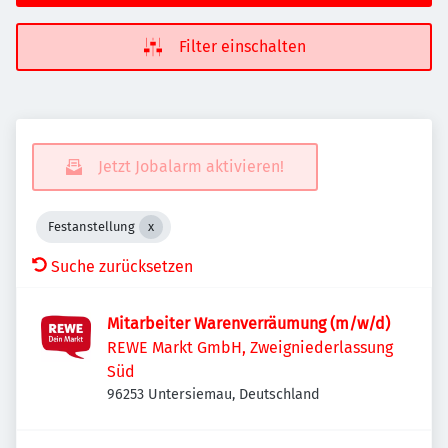
Filter einschalten
Jetzt Jobalarm aktivieren!
Festanstellung
Suche zurücksetzen
Mitarbeiter Warenverräumung (m/w/d)
REWE Markt GmbH, Zweigniederlassung
Süd
96253 Untersiemau, Deutschland