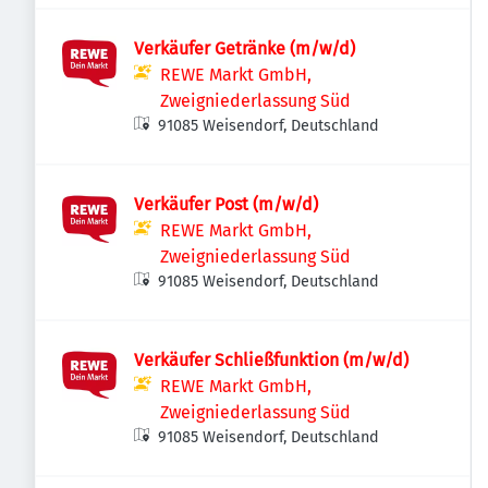
Verkäufer Getränke (m/w/d)
REWE Markt GmbH,
Zweigniederlassung Süd
91085 Weisendorf, Deutschland
Verkäufer Post (m/w/d)
REWE Markt GmbH,
Zweigniederlassung Süd
91085 Weisendorf, Deutschland
Verkäufer Schließfunktion (m/w/d)
REWE Markt GmbH,
Zweigniederlassung Süd
91085 Weisendorf, Deutschland