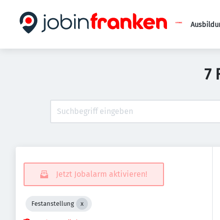
Ausbildu
7 
Jetzt Jobalarm aktivieren!
Festanstellung