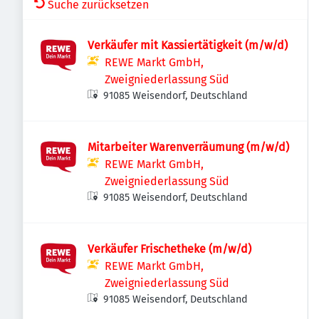
Suche zurücksetzen
Verkäufer mit Kassiertätigkeit (m/w/d)
REWE Markt GmbH,
Zweigniederlassung Süd
91085 Weisendorf, Deutschland
Mitarbeiter Warenverräumung (m/w/d)
REWE Markt GmbH,
Zweigniederlassung Süd
91085 Weisendorf, Deutschland
Verkäufer Frischetheke (m/w/d)
REWE Markt GmbH,
Zweigniederlassung Süd
91085 Weisendorf, Deutschland