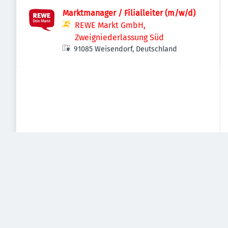
Marktmanager / Filialleiter (m/w/d)
REWE Markt GmbH,
Zweigniederlassung Süd
91085 Weisendorf, Deutschland