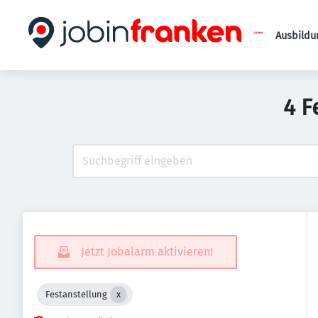
Ausbildu
4 F
Jetzt Jobalarm aktivieren!
Festanstellung