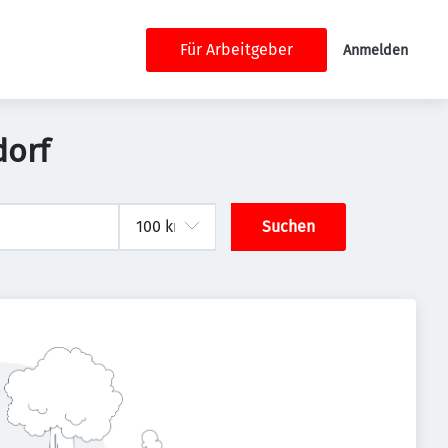
Für Arbeitgeber
Anmelden
dorf
Suchen