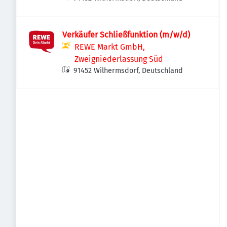
Verkäufer Schließfunktion (m/w/d)
REWE Markt GmbH,
Zweigniederlassung Süd
91452 Wilhermsdorf, Deutschland