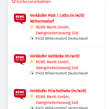
Suche zurücksetzen
Verkäufer Post / Lotto (m/w/d)
Wilhermsdorf
REWE Markt GmbH,
Zweigniederlassung Süd
91452 Wilhermsdorf, Deutschland
Verkäufer Getränke (m/w/d)
REWE Markt GmbH,
Zweigniederlassung Süd
91452 Wilhermsdorf, Deutschland
Verkäufer Frischetheke (m/w/d)
REWE Markt GmbH,
Zweigniederlassung Süd
91452 Wilhermsdorf, Deutschland