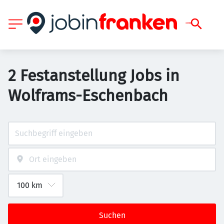
2 Festanstellung Jobs in
Wolframs-Eschenbach
Suchen