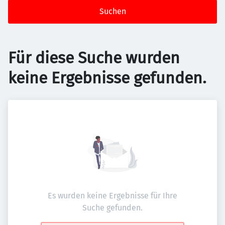
Suchen
Für diese Suche wurden
keine Ergebnisse gefunden.
Es wurden keine Ergebnisse für Ihre
Suche gefunden.