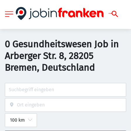
0 Gesundheitswesen Job in
Arberger Str. 8, 28205
Bremen, Deutschland