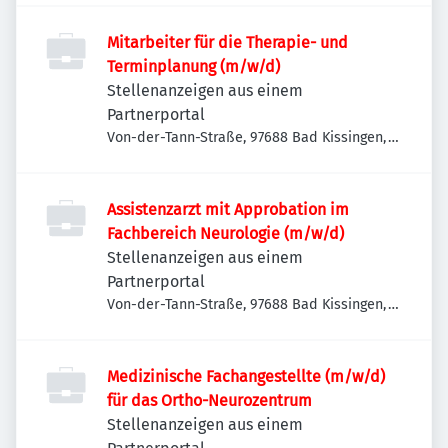
Mitarbeiter für die Therapie- und
Terminplanung (m/w/d)
Stellenanzeigen aus einem
Partnerportal
Von-der-Tann-Straße, 97688 Bad Kissingen,
Deutschland
Assistenzarzt mit Approbation im
Fachbereich Neurologie (m/w/d)
Stellenanzeigen aus einem
Partnerportal
Von-der-Tann-Straße, 97688 Bad Kissingen,
Deutschland
Medizinische Fachangestellte (m/w/d)
für das Ortho-Neurozentrum
Stellenanzeigen aus einem