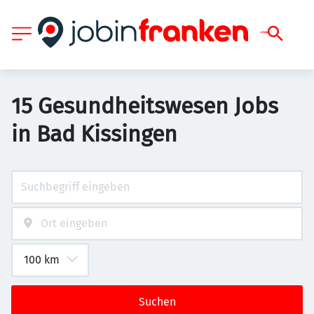
15 Gesundheitswesen Jobs
in Bad Kissingen
Suchen