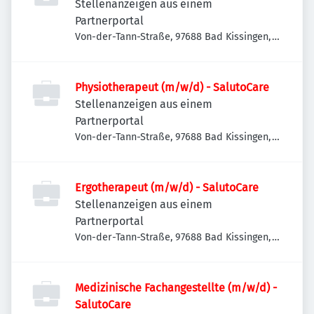
Stellenanzeigen aus einem
Partnerportal
Von-der-Tann-Straße, 97688 Bad Kissingen,
Deutschland
Physiotherapeut (m/w/d) - SalutoCare
Stellenanzeigen aus einem
Partnerportal
Von-der-Tann-Straße, 97688 Bad Kissingen,
Deutschland
Ergotherapeut (m/w/d) - SalutoCare
Stellenanzeigen aus einem
Partnerportal
Von-der-Tann-Straße, 97688 Bad Kissingen,
Deutschland
Medizinische Fachangestellte (m/w/d) -
SalutoCare