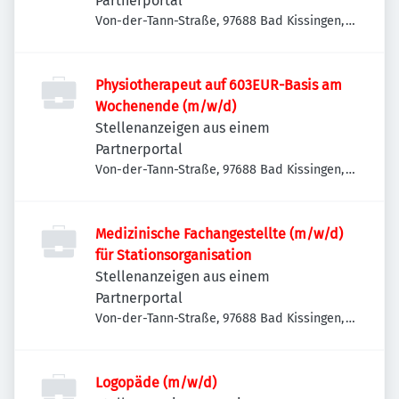
Partnerportal
Von-der-Tann-Straße, 97688 Bad Kissingen,
Deutschland
Physiotherapeut auf 603EUR-Basis am
Wochenende (m/w/d)
Stellenanzeigen aus einem
Partnerportal
Von-der-Tann-Straße, 97688 Bad Kissingen,
Deutschland
Medizinische Fachangestellte (m/w/d)
für Stationsorganisation
Stellenanzeigen aus einem
Partnerportal
Von-der-Tann-Straße, 97688 Bad Kissingen,
Deutschland
Logopäde (m/w/d)