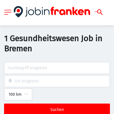
1 Gesundheitswesen Job in
Bremen
Suchen