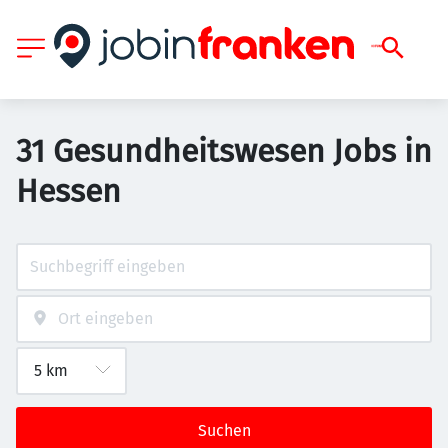
31 Gesundheitswesen Jobs in
Hessen
Suchen