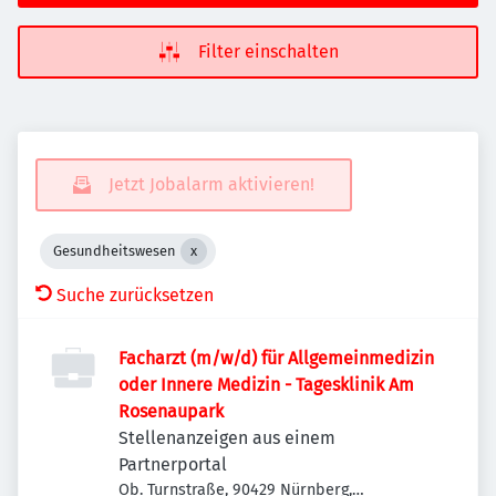
Filter einschalten
Jetzt Jobalarm aktivieren!
Gesundheitswesen
Suche zurücksetzen
Facharzt (m/w/d) für Allgemeinmedizin
oder Innere Medizin - Tagesklinik Am
Rosenaupark
Stellenanzeigen aus einem
Partnerportal
Ob. Turnstraße, 90429 Nürnberg,