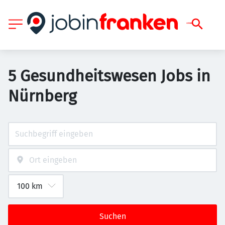
5 Gesundheitswesen Jobs in
Nürnberg
Suchen