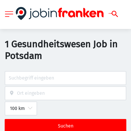
1 Gesundheitswesen Job in
Potsdam
Suchen