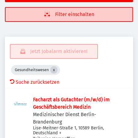
Filter einschalten
Jetzt Jobalarm aktivieren!
Gesundheitswesen
Suche zurücksetzen
Facharzt als Gutachter (m/w/d) im
Geschäftsbereich Medizin
Medizinischer Dienst Berlin-
Brandenburg
Lise-Meitner-Straße 1, 10589 Berlin,
Deutschland
+