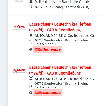
Mitteldeutsche Baustoffe GmbH
06112 Halle (Saale)-Stadtbezirk Ost,
Deutschland
Bauzeichner / Bautechniker Tiefbau
(m/w/d) – CAD & Erschließung
AUTOLAND 24 SE & Co. Betriebs KG
06796 Sandersdorf-Brehna-Brehna,
Deutschland
+
JOBinSachsen.de
Bauzeichner / Bautechniker Tiefbau
(m/w/d) – CAD & Erschließung
AUTOLAND 24 SE & Co. Betriebs KG
06796 Sandersdorf-Brehna-Brehna,
Deutschland
+
JOBinSachsen.de