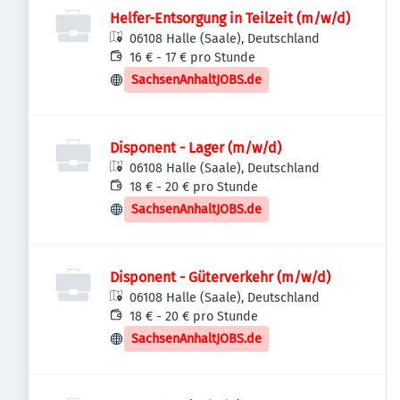
Helfer-Entsorgung in Teilzeit (m/w/d)
06108 Halle (Saale), Deutschland
16 € - 17 € pro Stunde
SachsenAnhaltJOBS.de
Disponent - Lager (m/w/d)
06108 Halle (Saale), Deutschland
18 € - 20 € pro Stunde
SachsenAnhaltJOBS.de
Disponent - Güterverkehr (m/w/d)
06108 Halle (Saale), Deutschland
18 € - 20 € pro Stunde
SachsenAnhaltJOBS.de