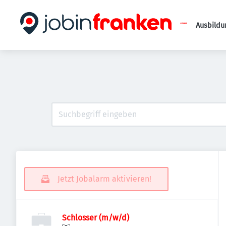
Ausbildu
Jetzt Jobalarm aktivieren!
Schlosser (m/w/d)