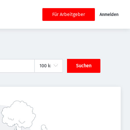
Für Arbeitgeber
Anmelden
Suchen