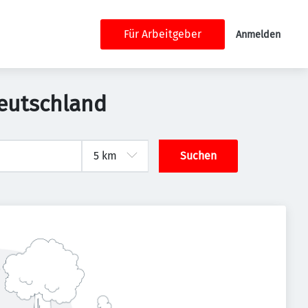
Für Arbeitgeber
Anmelden
Deutschland
Suchen