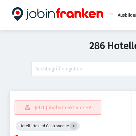
Ausbildu
286 Hotell
Jetzt Jobalarm aktivieren!
Hotellerie und Gastronomie