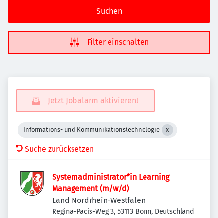
Suchen
Filter einschalten
Jetzt Jobalarm aktivieren!
Informations- und Kommunikationstechnologie
Suche zurücksetzen
Systemadministrator*in Learning
Management (m/w/d)
Land Nordrhein-Westfalen
Regina-Pacis-Weg 3, 53113 Bonn, Deutschland