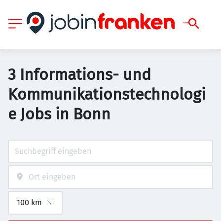
3 Informations- und
Kommunikationstechnologi
e Jobs in Bonn