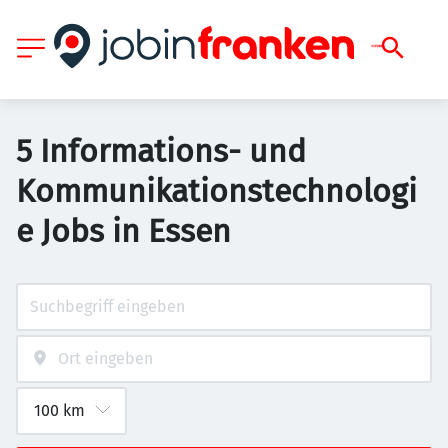
5 Informations- und
Kommunikationstechnologi
e Jobs in Essen