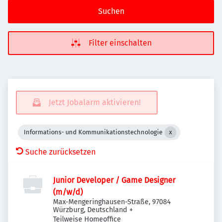
Suchen
Filter einschalten
Jetzt Jobalarm aktivieren!
Informations- und Kommunikationstechnologie
Suche zurücksetzen
Junior Developer / Game Designer
(m/w/d)
Max-Mengeringhausen-Straße, 97084
Würzburg, Deutschland
+
Teilweise Homeoffice