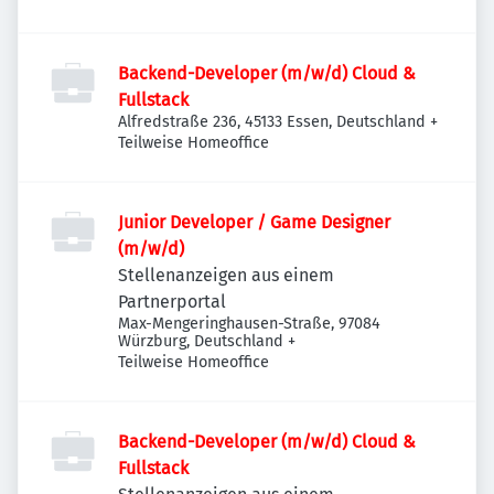
Backend-Developer (m/w/d) Cloud &
Fullstack
Alfredstraße 236, 45133 Essen, Deutschland
+
Teilweise Homeoffice
Junior Developer / Game Designer
(m/w/d)
Stellenanzeigen aus einem
Partnerportal
Max-Mengeringhausen-Straße, 97084
Würzburg, Deutschland
+
Teilweise Homeoffice
Backend-Developer (m/w/d) Cloud &
Fullstack