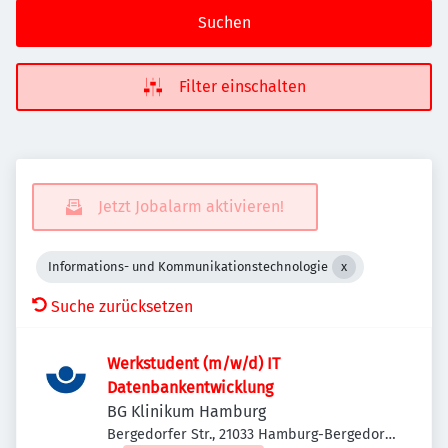
Suchen
Filter einschalten
Jetzt Jobalarm aktivieren!
Informations- und Kommunikationstechnologie
Suche zurücksetzen
Werkstudent (m/w/d) IT
Datenbankentwicklung
BG Klinikum Hamburg
Bergedorfer Str., 21033 Hamburg-Bergedorf,