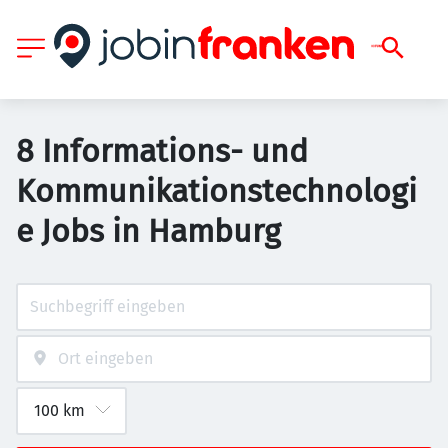
8 Informations- und
Kommunikationstechnologi
e Jobs in Hamburg