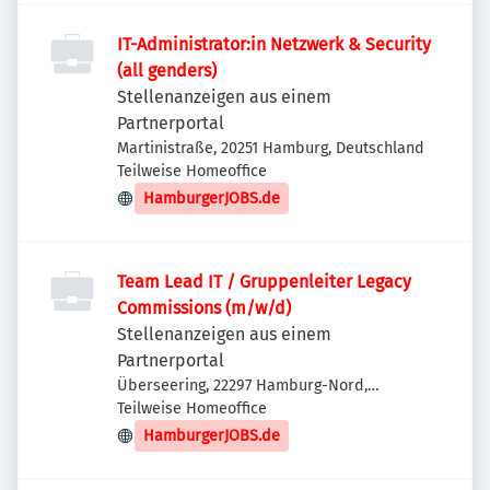
IT-Administrator:in Netzwerk & Security
(all genders)
Stellenanzeigen aus einem
Partnerportal
Martinistraße, 20251 Hamburg, Deutschland
Teilweise Homeoffice
HamburgerJOBS.de
Team Lead IT / Gruppenleiter Legacy
Commissions (m/w/d)
Stellenanzeigen aus einem
Partnerportal
Überseering, 22297 Hamburg-Nord,
Deutschland
Teilweise Homeoffice
HamburgerJOBS.de