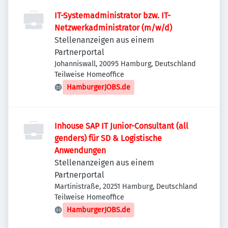
IT-Systemadministrator bzw. IT-
Netzwerkadministrator (m/w/d)
Stellenanzeigen aus einem
Partnerportal
Johanniswall, 20095 Hamburg, Deutschland
Teilweise Homeoffice
HamburgerJOBS.de
Inhouse SAP IT Junior-Consultant (all
genders) für SD & Logistische
Anwendungen
Stellenanzeigen aus einem
Partnerportal
Martinistraße, 20251 Hamburg, Deutschland
Teilweise Homeoffice
HamburgerJOBS.de