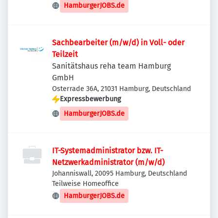
Deutschland
HamburgerJOBS.de
Sachbearbeiter (m/w/d) in Voll- oder
Teilzeit
Sanitätshaus reha team Hamburg
GmbH
Osterrade 36A, 21031 Hamburg, Deutschland
Expressbewerbung
HamburgerJOBS.de
IT-Systemadministrator bzw. IT-
Netzwerkadministrator (m/w/d)
Johanniswall, 20095 Hamburg, Deutschland
Teilweise Homeoffice
HamburgerJOBS.de