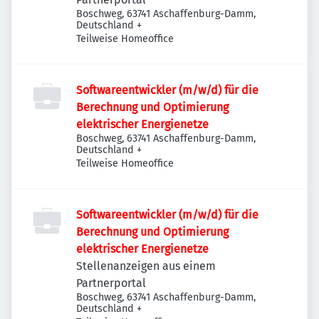
Boschweg, 63741 Aschaffenburg-Damm,
Deutschland
+
Teilweise Homeoffice
Softwareentwickler (m/w/d) für die
Berechnung und Optimierung
elektrischer Energienetze
Boschweg, 63741 Aschaffenburg-Damm,
Deutschland
+
Teilweise Homeoffice
Softwareentwickler (m/w/d) für die
Berechnung und Optimierung
elektrischer Energienetze
Stellenanzeigen aus einem
Partnerportal
Boschweg, 63741 Aschaffenburg-Damm,
Deutschland
+