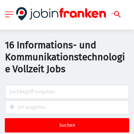
16 Informations- und
Kommunikationstechnologi
e Vollzeit Jobs
Suchen