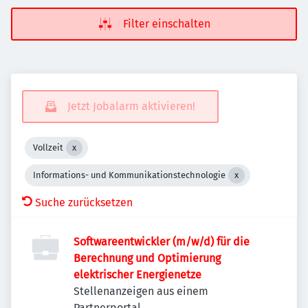
Filter einschalten
Jetzt Jobalarm aktivieren!
Vollzeit
Informations- und Kommunikationstechnologie
Suche zurücksetzen
Softwareentwickler (m/w/d) für die
Berechnung und Optimierung
elektrischer Energienetze
Stellenanzeigen aus einem
Partnerportal