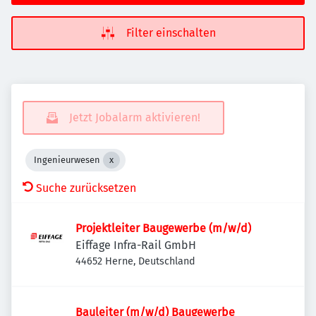
Filter einschalten
Jetzt Jobalarm aktivieren!
Ingenieurwesen
Suche zurücksetzen
Projektleiter Baugewerbe (m/w/d)
Eiffage Infra-Rail GmbH
44652 Herne, Deutschland
Bauleiter (m/w/d) Baugewerbe