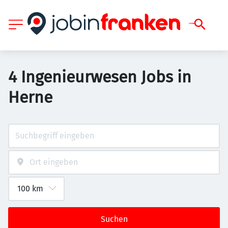
4 Ingenieurwesen Jobs in
Herne
Suchen