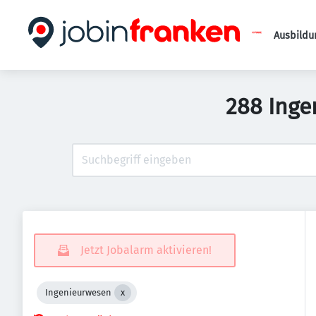
Ausbildu
288 Inge
Jetzt Jobalarm aktivieren!
Ingenieurwesen