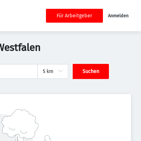
Für Arbeitgeber
Anmelden
Westfalen
Suchen