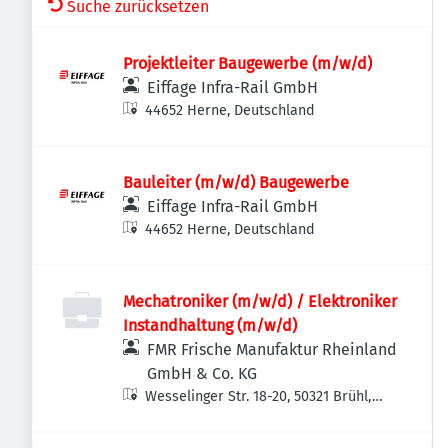
Suche zurücksetzen
Projektleiter Baugewerbe (m/w/d)
Eiffage Infra-Rail GmbH
44652 Herne, Deutschland
Bauleiter (m/w/d) Baugewerbe
Eiffage Infra-Rail GmbH
44652 Herne, Deutschland
Mechatroniker (m/w/d) / Elektroniker
Instandhaltung (m/w/d)
FMR Frische Manufaktur Rheinland
GmbH & Co. KG
Wesselinger Str. 18-20, 50321 Brühl,
Deutschland