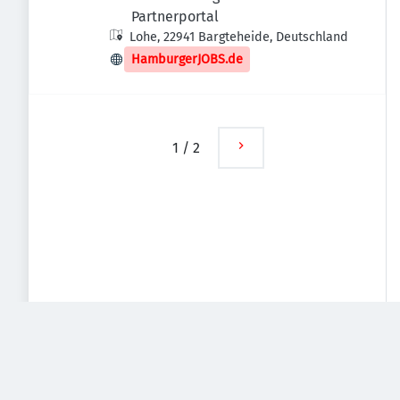
Partnerportal
Lohe, 22941 Bargteheide, Deutschland
HamburgerJOBS.de
1
/
2