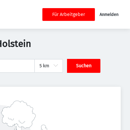
Für Arbeitgeber
Anmelden
Holstein
Suchen