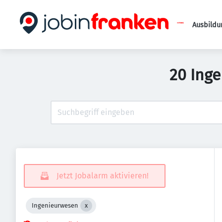
Ausbildu
20 Inge
Jetzt Jobalarm aktivieren!
Ingenieurwesen