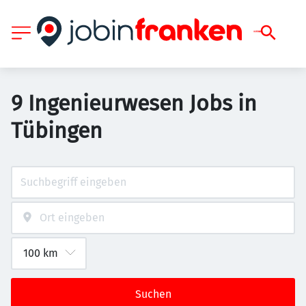
9 Ingenieurwesen Jobs in
Tübingen
Suchen