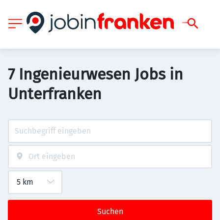
7 Ingenieurwesen Jobs in
Unterfranken
Suchen