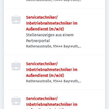
Deutschland
Servicetechniker/
Inbetriebnahmetechniker im
Außendienst (m/w/d)
Stellenanzeigen aus einem
Partnerportal
Rathenaustraße, 95444 Bayreuth,
Deutschland
Servicetechniker/
Inbetriebnahmetechniker im
Außendienst (m/w/d)
Rathenaustraße, 95444 Bayreuth,
Deutschland
Servicetechniker/
Inbetriebnahmetechniker im