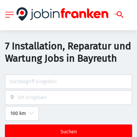
7 Installation, Reparatur und
Wartung Jobs in Bayreuth
Suchen