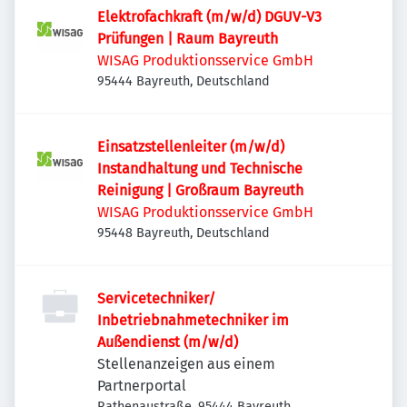
Elektrofachkraft (m/w/d) DGUV-V3
Prüfungen | Raum Bayreuth
WISAG Produktionsservice GmbH
95444 Bayreuth, Deutschland
Einsatzstellenleiter (m/w/d)
Instandhaltung und Technische
Reinigung | Großraum Bayreuth
WISAG Produktionsservice GmbH
95448 Bayreuth, Deutschland
Servicetechniker/
Inbetriebnahmetechniker im
Außendienst (m/w/d)
Stellenanzeigen aus einem
Partnerportal
Rathenaustraße, 95444 Bayreuth,