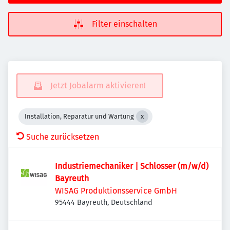
Filter einschalten
Jetzt Jobalarm aktivieren!
Installation, Reparatur und Wartung
Suche zurücksetzen
Industriemechaniker | Schlosser (m/w/d)
Bayreuth
WISAG Produktionsservice GmbH
95444 Bayreuth, Deutschland