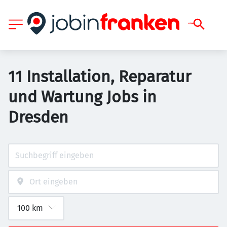
11 Installation, Reparatur
und Wartung Jobs in
Dresden