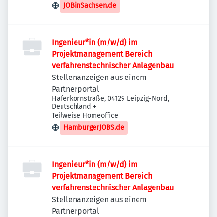
JOBinSachsen.de
Ingenieur*in (m/w/d) im
Projektmanagement Bereich
verfahrenstechnischer Anlagenbau
Stellenanzeigen aus einem
Partnerportal
Haferkornstraße, 04129 Leipzig-Nord,
Deutschland
+
Teilweise Homeoffice
HamburgerJOBS.de
Ingenieur*in (m/w/d) im
Projektmanagement Bereich
verfahrenstechnischer Anlagenbau
Stellenanzeigen aus einem
Partnerportal