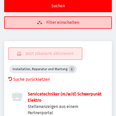
Suchen
Filter einschalten
Jetzt Jobalarm aktivieren!
Installation, Reparatur und Wartung
Suche zurücksetzen
Servicetechniker (m/w/d) Schwerpunkt
Elektro
Stellenanzeigen aus einem
Partnerportal