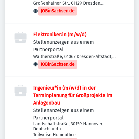
Großenhainer Str., 01129 Dresden,
Deutschland
JOBinSachsen.de
Elektroniker:in (m/w/d)
Stellenanzeigen aus einem
Partnerportal
Waltherstraße, 01067 Dresden-Altstadt,
Deutschland
JOBinSachsen.de
Ingenieur*in (m/w/d) in der
Terminplanung für Großprojekte im
Anlagenbau
Stellenanzeigen aus einem
Partnerportal
Landschaftstraße, 30159 Hannover,
Deutschland
+
Teilweise Homeoffice