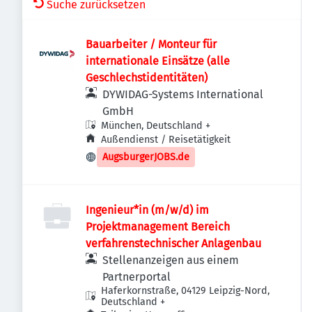
Suche zurücksetzen
Bauarbeiter / Monteur für
internationale Einsätze (alle
Geschlechstidentitäten)
DYWIDAG-Systems International
GmbH
München, Deutschland
+
Außendienst / Reisetätigkeit
AugsburgerJOBS.de
Ingenieur*in (m/w/d) im
Projektmanagement Bereich
verfahrenstechnischer Anlagenbau
Stellenanzeigen aus einem
Partnerportal
Haferkornstraße, 04129 Leipzig-Nord,
Deutschland
+