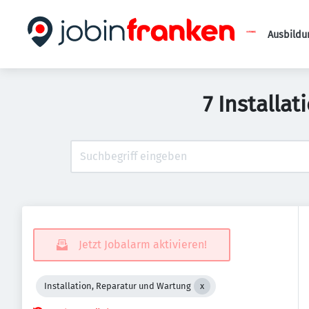
Ausbildu
7 Installa
Jetzt Jobalarm aktivieren!
Installation, Reparatur und Wartung