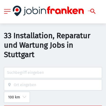
33 Installation, Reparatur
und Wartung Jobs in
Stuttgart