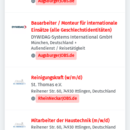
AugsburgerJOBS.de
Bauarbeiter / Monteur für internationale
Einsätze (alle Geschlechstidentitäten)
DYWIDAG-Systems International GmbH
München, Deutschland
+
Außendienst / Reisetätigkeit
AugsburgerJOBS.de
Reinigungskraft (w/m/d)
St. Thomas e.V.
Reihener Str. 60, 74930 Ittlingen, Deutschland
RheinNeckarJOBS.de
Mitarbeiter der Haustechnik (m/w/d)
Reihener Str. 60, 74930 Ittlingen, Deutschland