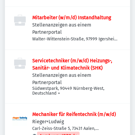
Deutschland
Mitarbeiter (w/m/d) Instandhaltung
Stellenanzeigen aus einem
Partnerportal
Walter-Wittenstein-Straße, 97999 Igersheim,
Deutschland
Servicetechniker (m/w/d) Heizungs-,
Sanitär- und Klimatechnik (SHK)
Stellenanzeigen aus einem
Partnerportal
Südwestpark, 90449 Nürnberg-West,
Deutschland
+
Mechaniker für Reifentechnik (m/w/d)
Rieger+Ludwig
Carl-Zeiss-Straße 5, 73431 Aalen,
Deutschland