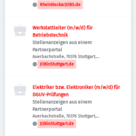
RheinNeckarJOBS.de
Werkstattleiter (m/w/d) für
Betriebstechnik
Stellenanzeigen aus einem
Partnerportal
Auerbachstraße, 70376 Stuttgart,
Deutschland
JOBinStuttgart.de
Elektriker bzw. Elektroniker (m/w/d) für
DGUV-Prüfungen
Stellenanzeigen aus einem
Partnerportal
Auerbachstraße, 70376 Stuttgart,
Deutschland
JOBinStuttgart.de