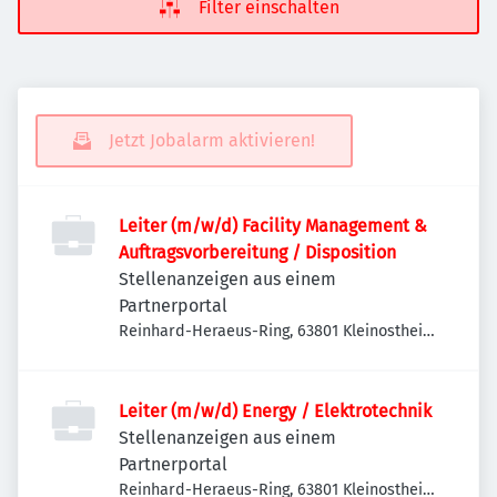
Filter einschalten
Jetzt Jobalarm aktivieren!
Leiter (m/w/d) Facility Management &
Auftragsvorbereitung / Disposition
Stellenanzeigen aus einem
Partnerportal
Reinhard-Heraeus-Ring, 63801 Kleinostheim,
Deutschland
Leiter (m/w/d) Energy / Elektrotechnik
Stellenanzeigen aus einem
Partnerportal
Reinhard-Heraeus-Ring, 63801 Kleinostheim,