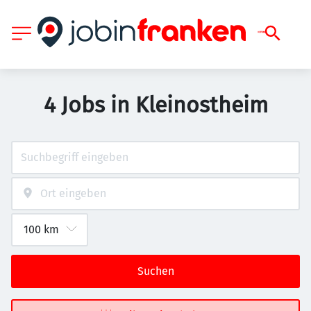
4 Jobs in Kleinostheim
Suchen