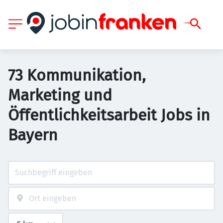
73 Kommunikation,
Marketing und
Öffentlichkeitsarbeit Jobs in
Bayern