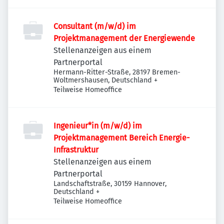
Consultant (m/w/d) im
Projektmanagement der Energiewende
Stellenanzeigen aus einem
Partnerportal
Hermann-Ritter-Straße, 28197 Bremen-
Woltmershausen, Deutschland
+
Teilweise Homeoffice
Ingenieur*in (m/w/d) im
Projektmanagement Bereich Energie-
Infrastruktur
Stellenanzeigen aus einem
Partnerportal
Landschaftstraße, 30159 Hannover,
Deutschland
+
Teilweise Homeoffice