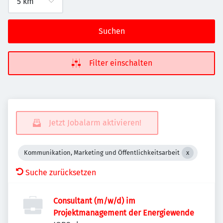
Suchen
Filter einschalten
Jetzt Jobalarm aktivieren!
Kommunikation, Marketing und Öffentlichkeitsarbeit
Suche zurücksetzen
Consultant (m/w/d) im
Projektmanagement der Energiewende