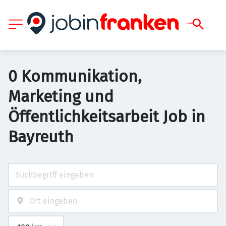
0 Kommunikation,
Marketing und
Öffentlichkeitsarbeit Job in
Bayreuth