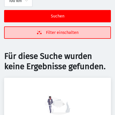
Suchen
Filter einschalten
Für diese Suche wurden
keine Ergebnisse gefunden.